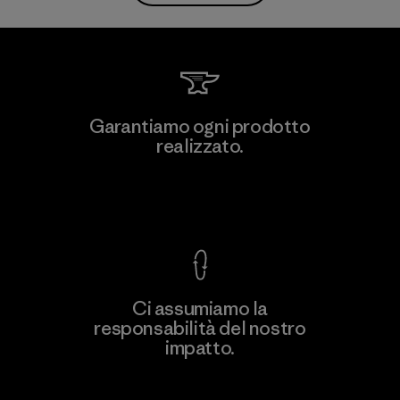
Garantiamo ogni prodotto
realizzato.
Garanzia Corazzata
Ci assumiamo la
responsabilità del nostro
impatto.