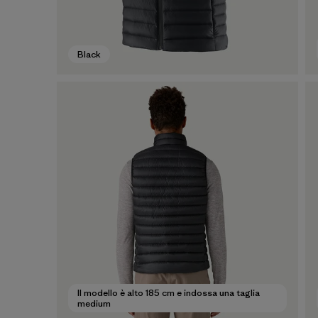
Black
Il modello è alto 185 cm e indossa una taglia
medium