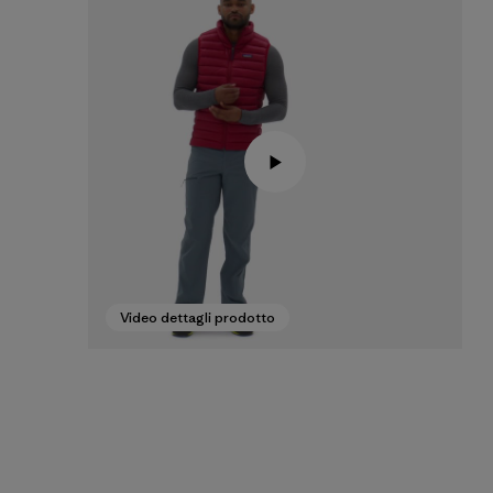
Video dettagli prodotto