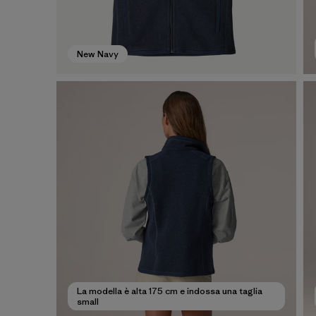
New Navy
La modella è alta 175 cm e indossa una taglia
small