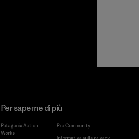
Per saperne di più
Patagonia Action
Pro Community
Works
Informativa sulla privacy