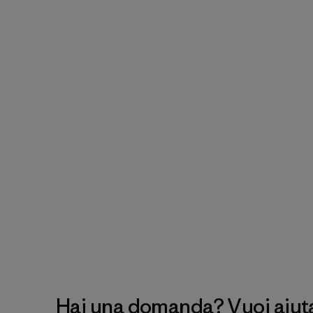
Hai una domanda? Vuoi aiutar