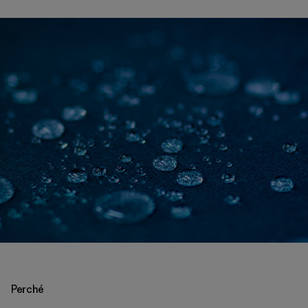
Perché