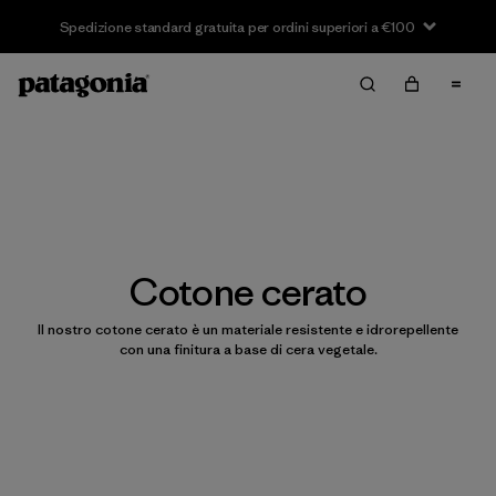
Cotone cerato
Il nostro cotone cerato è un materiale resistente e idrorepellente
con una finitura a base di cera vegetale.