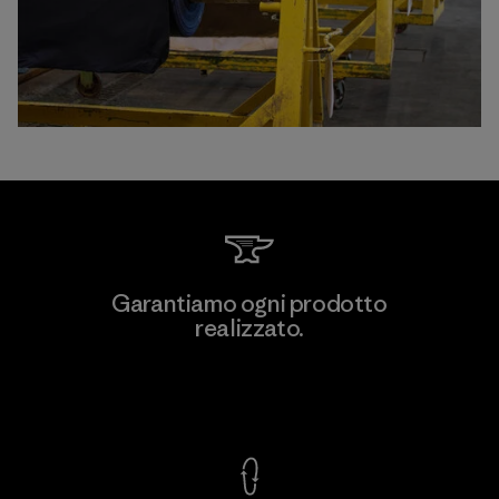
Garantiamo ogni prodotto
realizzato.
Garanzia Corazzata