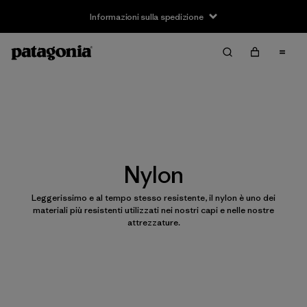
Informazioni sulla spedizione
Nylon
Leggerissimo e al tempo stesso resistente, il nylon è uno dei
materiali più resistenti utilizzati nei nostri capi e nelle nostre
attrezzature.