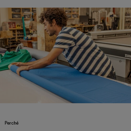
Perché