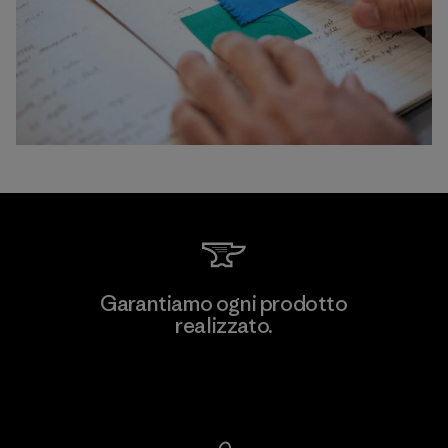
Garantiamo ogni prodotto
realizzato.
Garanzia Corazzata