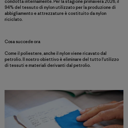
condotta internamente. Per la stagione primavera 2026, il
94% del tessuto di nylon utilizzato per la produzione di
abbigliamento e attrezzature è costituito da nylon
riciclato.
Cosa succede ora
Come il poliestere, anche il nylon viene ricavato dal
petrolio. Il nostro obiettivo è eliminare del tutto l'utilizzo
di tessuti e materiali derivanti dal petrolio.