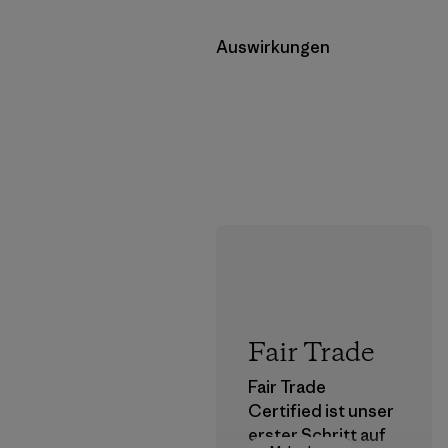
Auswirkungen
Fair Trade
Fair Trade
Certified ist unser
erster Schritt auf