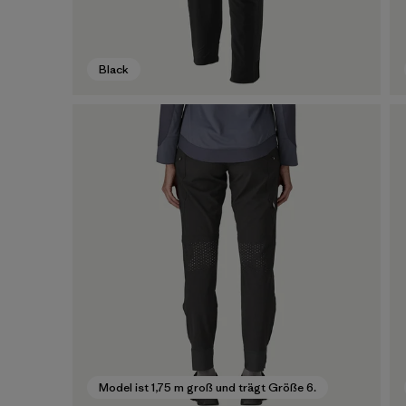
Black
Model ist 1,75 m groß und trägt Größe 6.