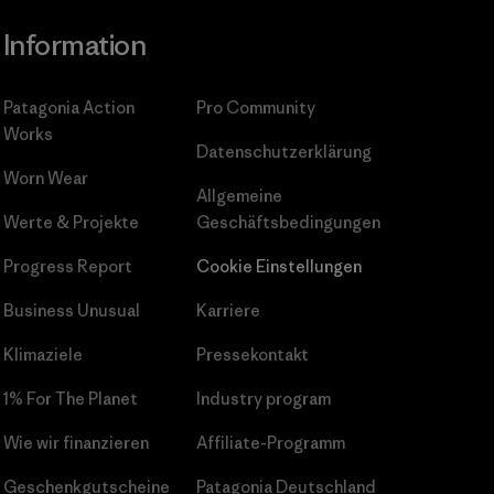
Information
Patagonia Action
Pro Community
Works
Datenschutzerklärung
Worn Wear
Allgemeine
Werte & Projekte
Geschäftsbedingungen
Progress Report
Cookie Einstellungen
Business Unusual
Karriere
Klimaziele
Pressekontakt
1% For The Planet
Industry program
Wie wir finanzieren
Affiliate-Programm
Geschenkgutscheine
Patagonia Deutschland