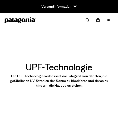
Versandinformation
UPF-Technologie
Die UPF-Technologie verbessert die Fähigkeit von Stoffen, die
gefährlichen UV‑Strahlen der Sonne zu blockieren und daran zu
hindern, die Haut zu erreichen.