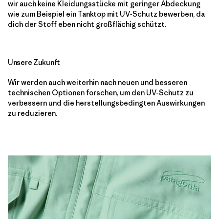
wir auch keine Kleidungsstücke mit geringer Abdeckung
wie zum Beispiel ein Tanktop mit UV‑Schutz bewerben, da
dich der Stoff eben nicht großflächig schützt.
Unsere Zukunft
Wir werden auch weiterhin nach neuen und besseren
technischen Optionen forschen, um den UV-Schutz zu
verbessern und die herstellungsbedingten Auswirkungen
zu reduzieren.