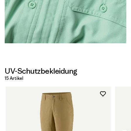
UV-Schutzbekleidung
15 Artikel