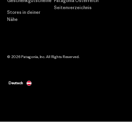
Geschenkgutscheine
Patagonia Österreich
Seitenverzeichnis
Stores in deiner
Nähe
© 2026 Patagonia, Inc. All Rights Reserved.
Deutsch