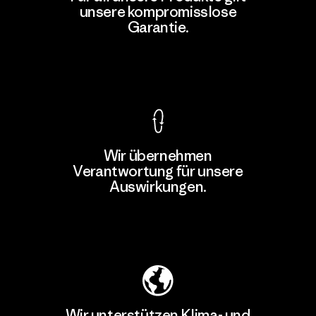
unsere kompromisslose
Garantie.
Kompromisslose Garantie
Wir übernehmen
Verantwortung für unsere
Auswirkungen.
Unser Fußabdruck
Wir unterstützen Klima- und