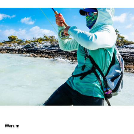
Warum