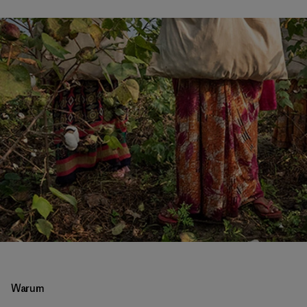
Warum