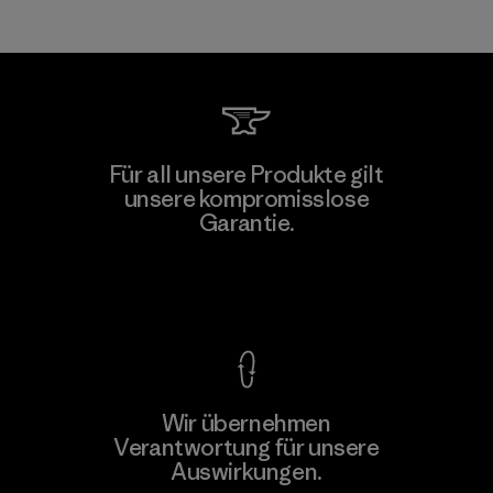
Für all unsere Produkte gilt
unsere kompromisslose
Garantie.
Kompromisslose Garantie
Wir übernehmen
Verantwortung für unsere
Auswirkungen.