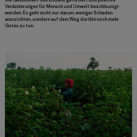
Veränderungen für Mensch und Umwelt beschleunigt
werden. Es geht nicht nur darum, weniger Schaden
anzurichten, sondern auf dem Weg dorthin noch mehr
Gutes zu tun.