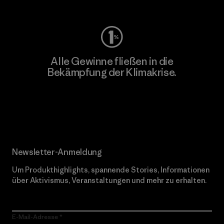
Alle Gewinne fließen in die
Bekämpfung der Klimakrise.
Erfahre mehr über unser Engagement
Newsletter-Anmeldung
Um Produkthighlights, spannende Stories, Informationen
über Aktivismus, Veranstaltungen und mehr zu erhalten.
E-Mail-Adresse