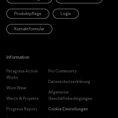
Produktpflege
Login
Kontaktformular
Information
Patagonia Action
Pro Community
Works
Datenschutzerklärung
Worn Wear
Allgemeine
Werte & Projekte
Geschäftsbedingungen
Progress Report
Cookie Einstellungen