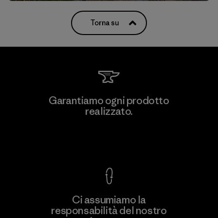
Torna su
Garantiamo ogni prodotto
realizzato.
Garanzia Corazzata
Ci assumiamo la
responsabilità del nostro