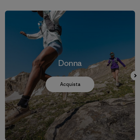
Donna
Acquista