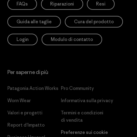
FAQs
Riparazioni
Resi
Guida alle taglie
Cura del prodotto
Login
Modulo di contatto
Per saperne di più
Patagonia Action Works
Pro Community
Worn Wear
Informativa sulla privacy
Valori e progetti
Termini e condizioni
di vendita
Report d’Impatto
Preferenze sui cookie