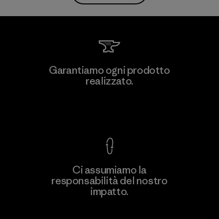
Garantiamo ogni prodotto
realizzato.
Garanzia Corazzata
Ci assumiamo la
responsabilità del nostro
impatto.