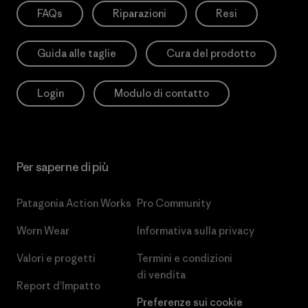
FAQs
Riparazioni
Resi
Guida alle taglie
Cura del prodotto
Login
Modulo di contatto
Per saperne di più
Patagonia Action Works
Pro Community
Worn Wear
Informativa sulla privacy
Valori e progetti
Termini e condizioni
di vendita
Report d’Impatto
Preferenze sui cookie