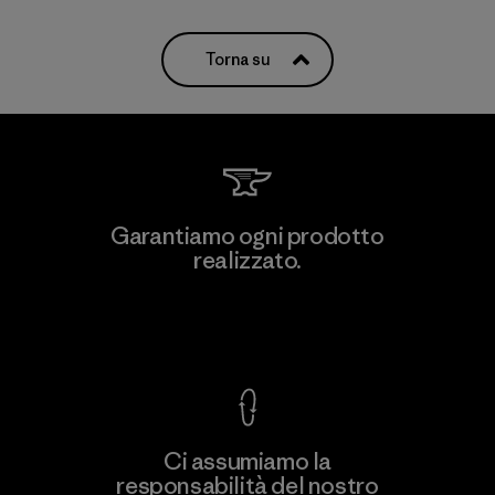
Torna su
Garantiamo ogni prodotto
realizzato.
Garanzia Corazzata
Ci assumiamo la
responsabilità del nostro