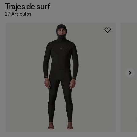
Trajes de surf
27 Artículos