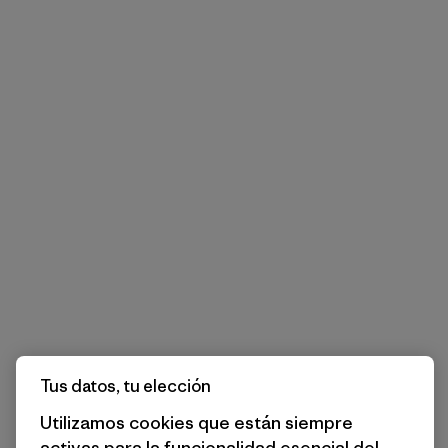
Tus datos, tu elección
Utilizamos cookies que están siempre
activas para la funcionalidad esencial del