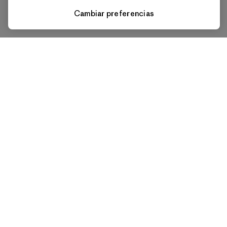
Cambiar preferencias