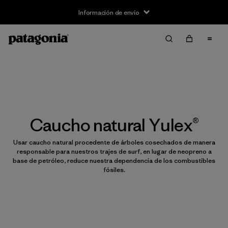
Información de envío
Caucho natural Yulex®
Usar caucho natural procedente de árboles cosechados de manera
responsable para nuestros trajes de surf, en lugar de neopreno a
base de petróleo, reduce nuestra dependencia de los combustibles
fósiles.