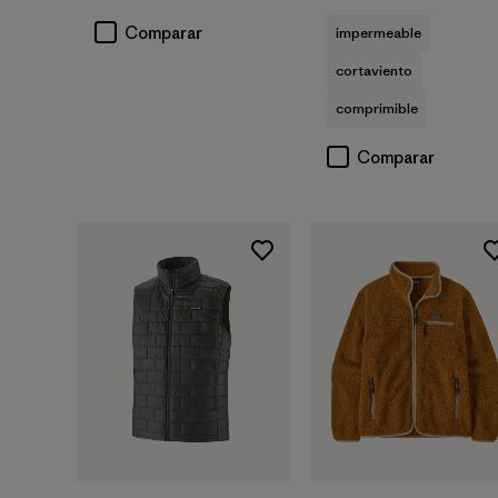
Comparar
impermeable
cortaviento
comprimible
Comparar