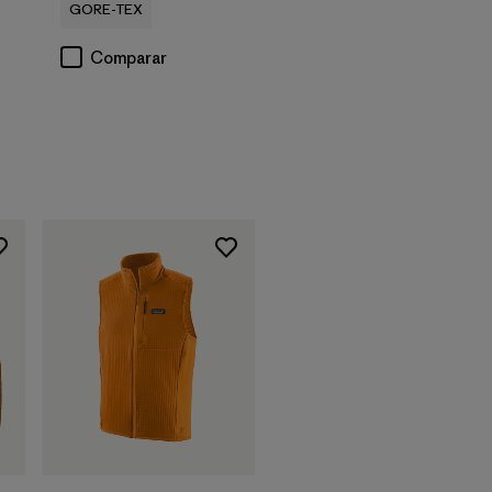
GORE-TEX
Comparar