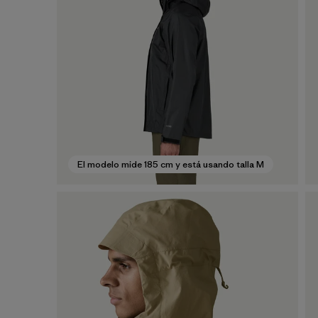
El modelo mide 185 cm y está usando talla M