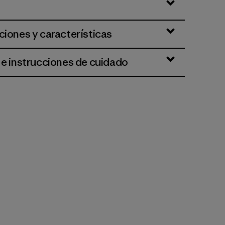
ciones y características
 e instrucciones de cuidado