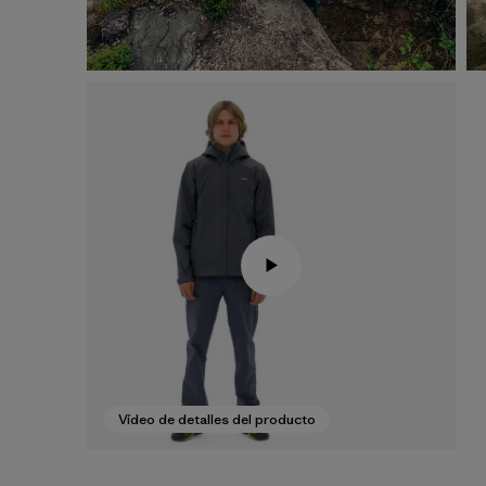
Vídeo de detalles del producto