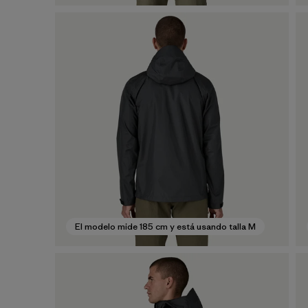
El modelo mide 185 cm y está usando talla M