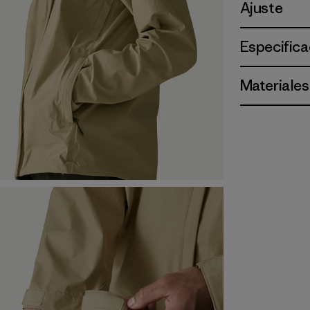
Ajuste
Especifica
Materiales