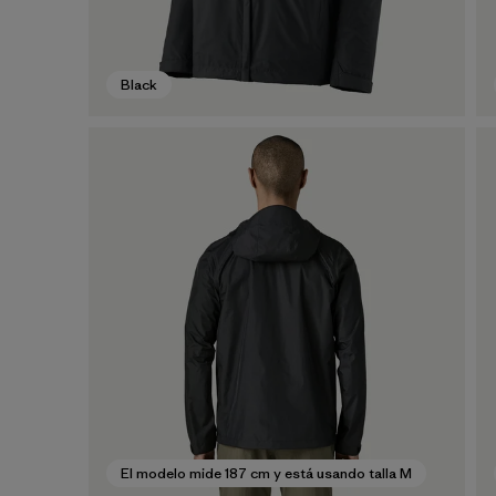
Black
El modelo mide 187 cm y está usando talla M