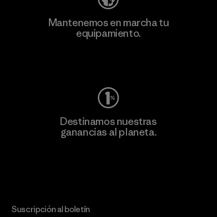
Mantenemos en marcha tu
equipamiento.
Visita Worn Wear
Destinamos nuestras
ganancias al planeta.
Lee nuestro compromiso
Suscripción al boletín