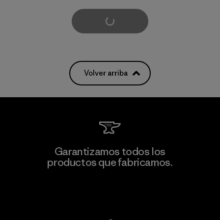
Cargar más
Volver arriba
Garantizamos todos los
productos que fabricamos.
Ver Garantía Blindada