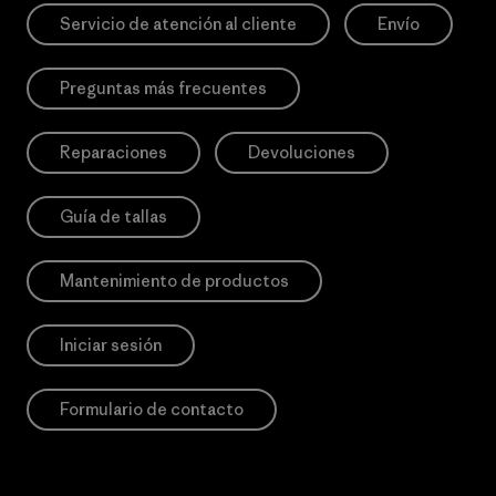
Servicio de atención al cliente
Envío
Preguntas más frecuentes
Reparaciones
Devoluciones
Guía de tallas
Mantenimiento de productos
Iniciar sesión
Formulario de contacto