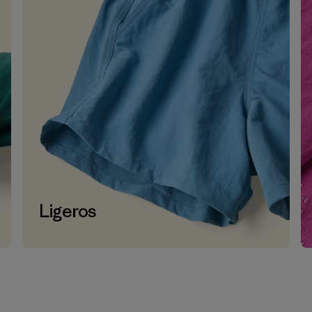
Ligeros