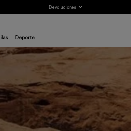
Devoluciones
ilas
Deporte