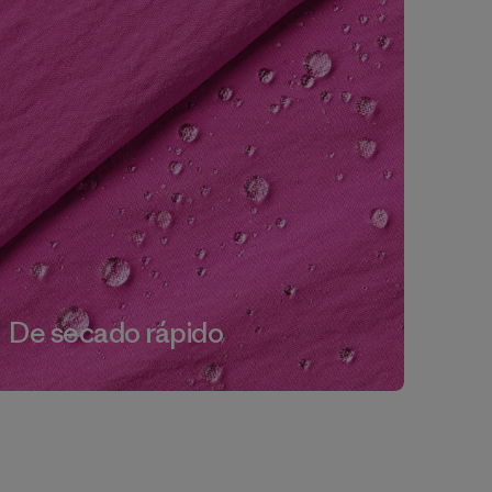
De secado rápido