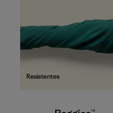
Resistentes