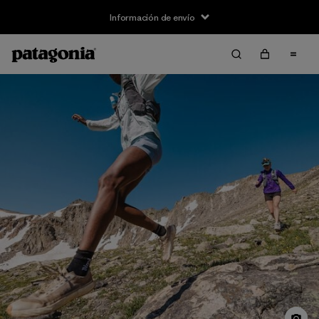
Información de envío