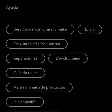
Ayuda
Servicio de atención al cliente
Envío
Preguntas más frecuentes
Reparaciones
Devoluciones
Guía de tallas
Mantenimiento de productos
Iniciar sesión