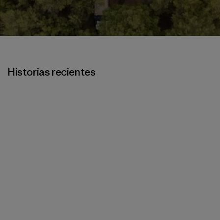
Historias recientes