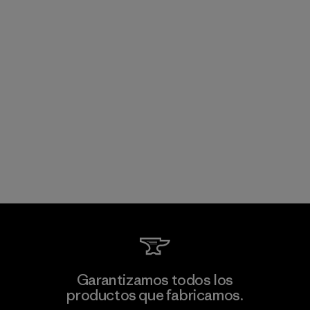
Garantizamos todos los
productos que fabricamos.