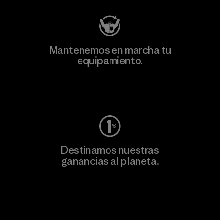
Mantenemos en marcha tu
equipamiento.
Visita Worn Wear
Destinamos nuestras
ganancias al planeta.
Lee nuestro compromiso