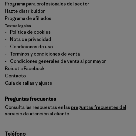
Programa para profesionales del sector
Hazte distribuidor
Programa de afiliados
Textos legales
-
Política de cookies
-
Nota de privacidad
-
Condiciones de uso
-
Términos y condiciones de venta
-
Condiciones generales de venta al por mayor
Boicot a Facebook
Contacto
Guía de tallas y ajuste
Preguntas frecuentes
Consulta las respuestas en las
preguntas frecuentes del
servicio de atención al cliente
.
Teléfono