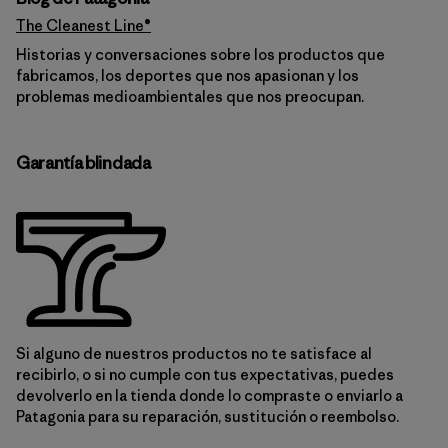
The Cleanest Line®
Historias y conversaciones sobre los productos que
fabricamos, los deportes que nos apasionan y los
problemas medioambientales que nos preocupan.
Garantía blindada
Si alguno de nuestros productos no te satisface al
recibirlo, o si no cumple con tus expectativas, puedes
devolverlo en la tienda donde lo compraste o enviarlo a
Patagonia para su reparación, sustitución o reembolso.