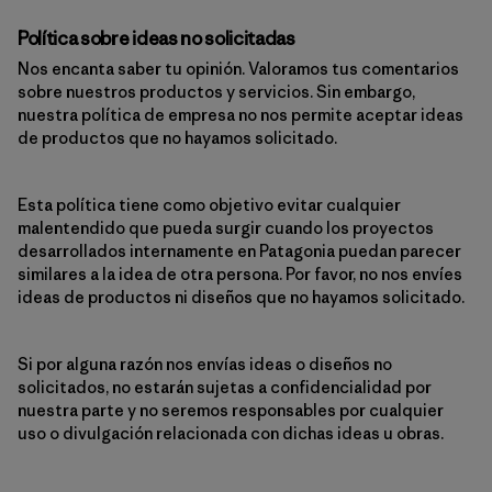
Política sobre ideas no solicitadas
Nos encanta saber tu opinión. Valoramos tus comentarios
sobre nuestros productos y servicios. Sin embargo,
nuestra política de empresa no nos permite aceptar ideas
de productos que no hayamos solicitado.
Esta política tiene como objetivo evitar cualquier
malentendido que pueda surgir cuando los proyectos
desarrollados internamente en Patagonia puedan parecer
similares a la idea de otra persona. Por favor, no nos envíes
ideas de productos ni diseños que no hayamos solicitado.
Si por alguna razón nos envías ideas o diseños no
solicitados, no estarán sujetas a confidencialidad por
nuestra parte y no seremos responsables por cualquier
uso o divulgación relacionada con dichas ideas u obras.