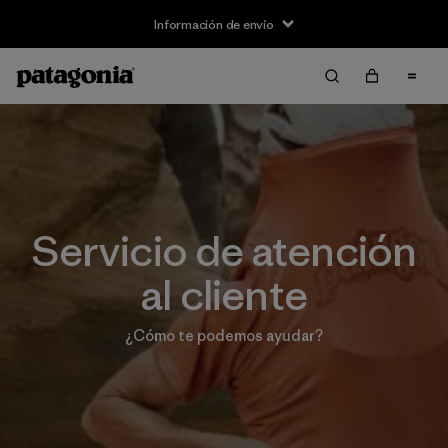
Información de envío
Servicio de atención
al cliente
¿Cómo te podemos ayudar?