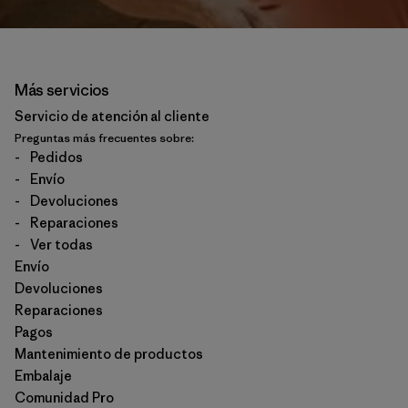
Más servicios
Servicio de atención al cliente
Preguntas más frecuentes sobre:
-
Pedidos
-
Envío
-
Devoluciones
-
Reparaciones
-
Ver todas
Envío
Devoluciones
Reparaciones
Pagos
Mantenimiento de productos
Embalaje
Comunidad Pro