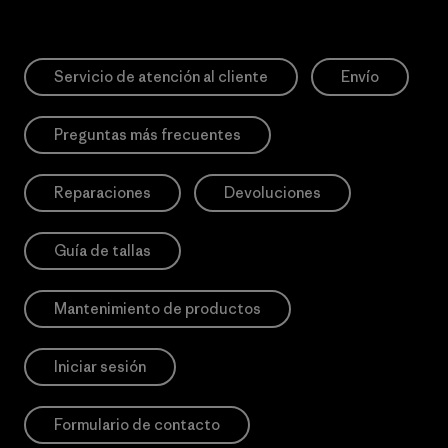
Servicio de atención al cliente
Envío
Preguntas más frecuentes
Reparaciones
Devoluciones
Guía de tallas
Mantenimiento de productos
Iniciar sesión
Formulario de contacto