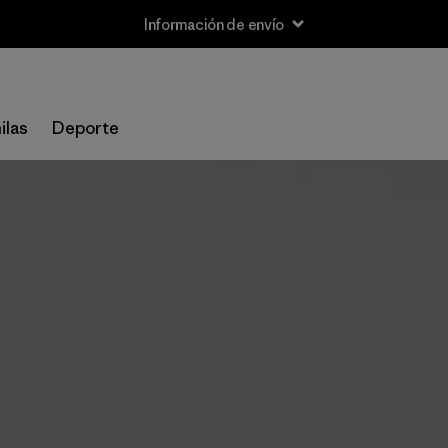
Información de envío
ilas
Deporte