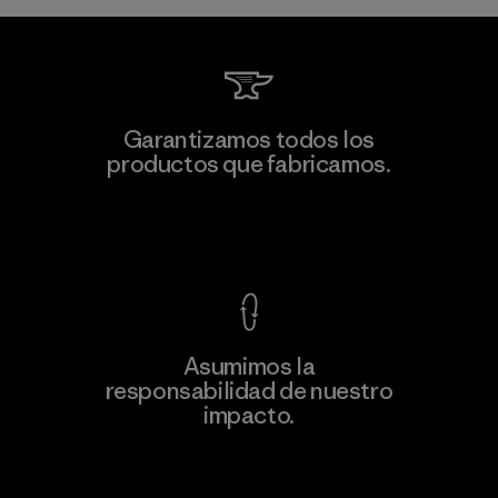
Garantizamos todos los
productos que fabricamos.
Ver Garantía Blindada
Asumimos la
responsabilidad de nuestro
impacto.
Descubre nuestra contribución