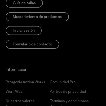
Guía de tallas
Mantenimiento de productos
Iniciar sesión
Formulario de contacto
Información
Patagonia Action Works
Comunidad Pro
Worn Wear
Política de privacidad
Nuestros valores
Términos y condiciones