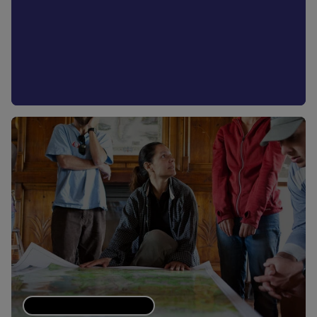
Patagonia Action Works