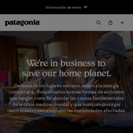
Información de envío
Defensa de los lugares salvajes, apoyo a la energía
comunitaria... Respaldamos nuevas formas de activismo
que tengan como fin abordar las causas fundamentales
de la crisis medioambiental y que busquen proteger
tanto nuestro entorno como las comunidades afectadas.