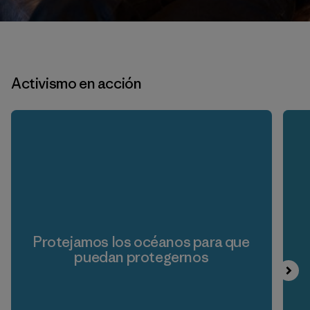
Activismo en acción
Protejamos los océanos para que
puedan protegernos