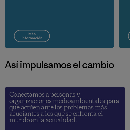
Más
información
Así impulsamos el cambio
Conectamos a personas y
organizaciones medioambientales para
que actúen ante los problemas más
acuciantes a los que se enfrenta el
mundo en la actualidad.