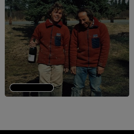
Business Unusual