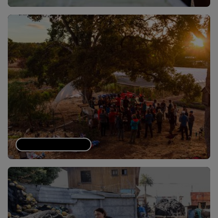
Obtén financiación