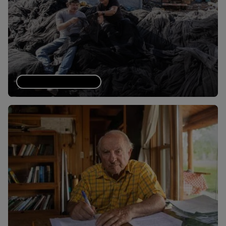
Nuestra contribución