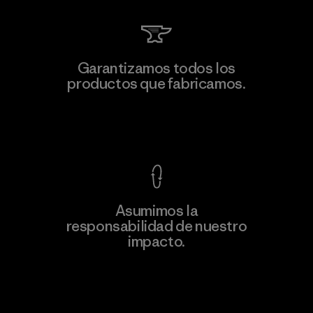
Garantizamos todos los
productos que fabricamos.
Ver Garantía Blindada
Asumimos la
responsabilidad de nuestro
impacto.
Descubre nuestra contribución