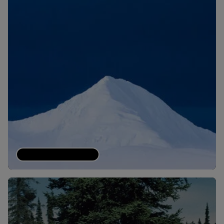
Objetivos climáticos