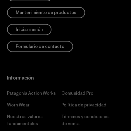
Mantenimiento de productos
Iniciar sesión
Formulario de contacto
Información
Patagonia Action Works
Comunidad Pro
Worn Wear
Política de privacidad
Nuestros valores
Términos y condiciones
fundamentales
de venta