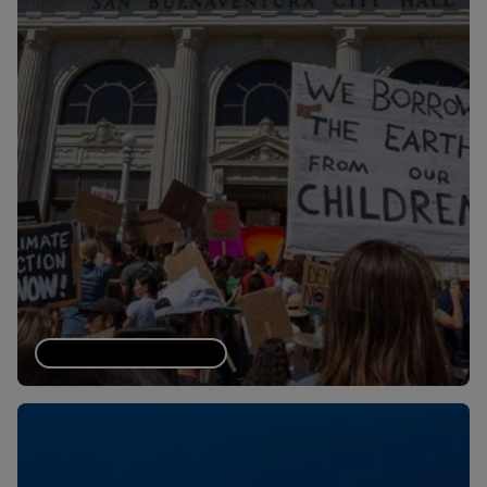
Historias de activismo