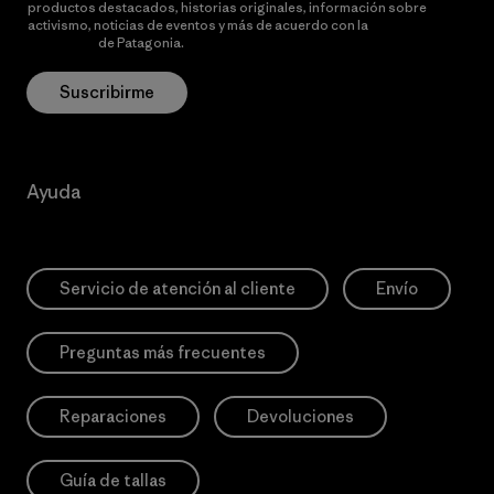
productos destacados, historias originales, información sobre
activismo, noticias de eventos y más de acuerdo con la
política de
privacidad
de Patagonia.
Suscribirme
Ayuda
Servicio de atención al cliente
Envío
Preguntas más frecuentes
Reparaciones
Devoluciones
Guía de tallas