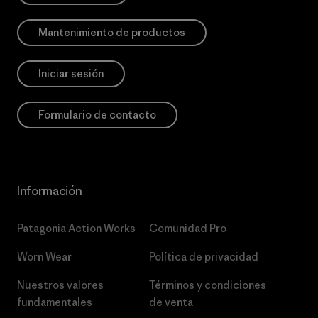
Mantenimiento de productos
Iniciar sesión
Formulario de contacto
Información
Patagonia Action Works
Comunidad Pro
Worn Wear
Política de privacidad
Nuestros valores
Términos y condiciones
fundamentales
de venta