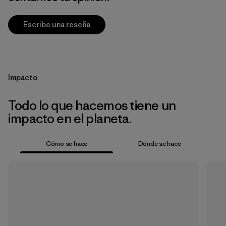
Escribe una reseña
Impacto
Todo lo que hacemos tiene un
impacto en el planeta.
Cómo se hace
Dónde se hace