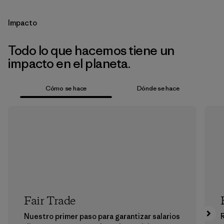
Impacto
Todo lo que hacemos tiene un
impacto en el planeta.
Cómo se hace
Dónde se hace
Fair Trade
Nuestro primer paso para garantizar salarios