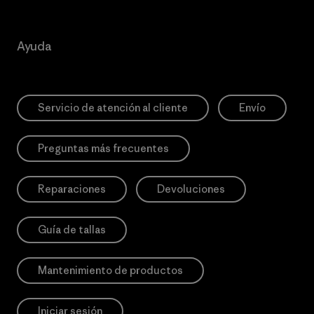
Ayuda
Servicio de atención al cliente
Envío
Preguntas más frecuentes
Reparaciones
Devoluciones
Guía de tallas
Mantenimiento de productos
Iniciar sesión