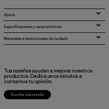
Ajuste
Especificaciones y características
Materiales e instrucciones de cuidado
Tus reseñas ayudan a mejorar nuestros
productos. Dedica unos minutos a
contarnos tu opinión.
Escribe una reseña