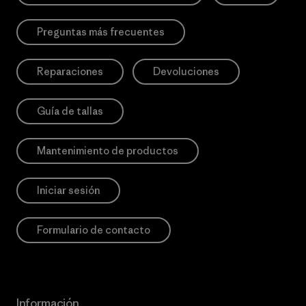
Preguntas más frecuentes
Reparaciones
Devoluciones
Guía de tallas
Mantenimiento de productos
Iniciar sesión
Formulario de contacto
Información