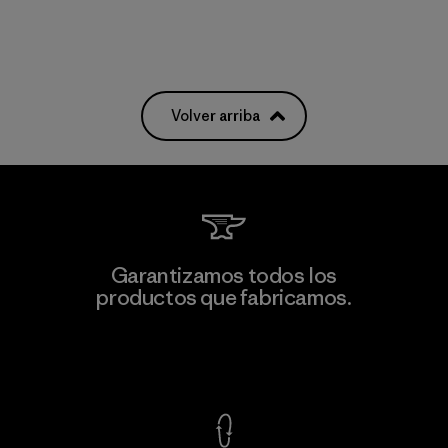
Volver arriba
Garantizamos todos los
productos que fabricamos.
Ver Garantía Blindada