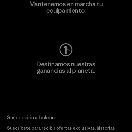
Mantenemos en marcha tu
equipamiento.
Visita Worn Wear
Destinamos nuestras
ganancias al planeta.
Lee nuestro compromiso
Suscripción al boletín
Suscríbete para recibir ofertas exclusivas, historias