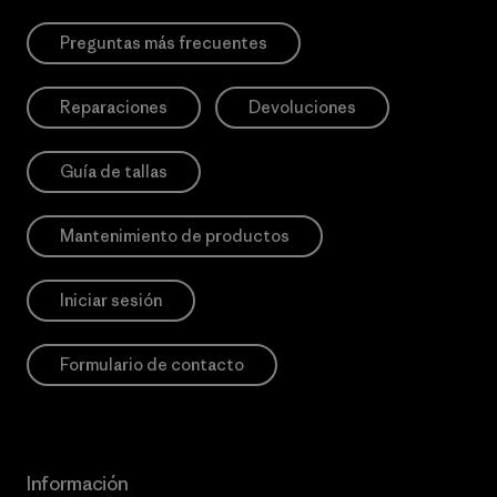
Preguntas más frecuentes
Reparaciones
Devoluciones
Guía de tallas
Mantenimiento de productos
Iniciar sesión
Formulario de contacto
Información