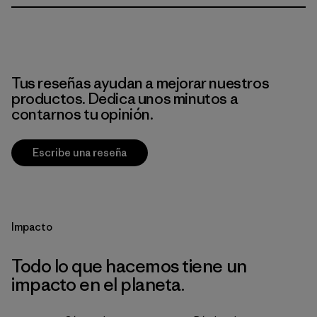
Tus reseñas ayudan a mejorar nuestros
productos. Dedica unos minutos a
contarnos tu opinión.
Escribe una reseña
Impacto
Todo lo que hacemos tiene un
impacto en el planeta.