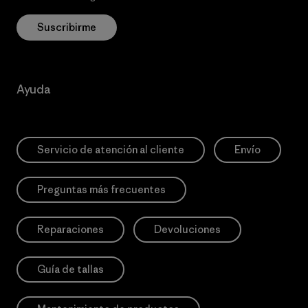
Suscribirme
Ayuda
Servicio de atención al cliente
Envío
Preguntas más frecuentes
Reparaciones
Devoluciones
Guía de tallas