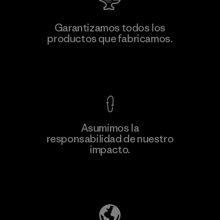
Garantizamos todos los
productos que fabricamos.
Ver Garantía Blindada
Asumimos la
responsabilidad de nuestro
impacto.
Descubre nuestra contribución