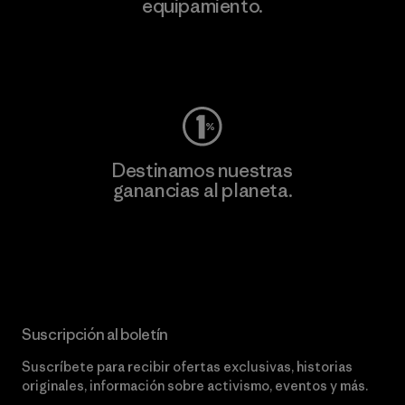
equipamiento.
Visita Worn Wear
Destinamos nuestras
ganancias al planeta.
Lee nuestro compromiso
Suscripción al boletín
Suscríbete para recibir ofertas exclusivas, historias
originales, información sobre activismo, eventos y más.