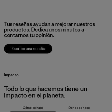
Tus reseñas ayudan a mejorar nuestros
productos. Dedica unos minutos a
contarnos tu opinión.
Escribe una reseña
Impacto
Todo lo que hacemos tiene un
impacto en el planeta.
Cómo se hace
Dónde se hace