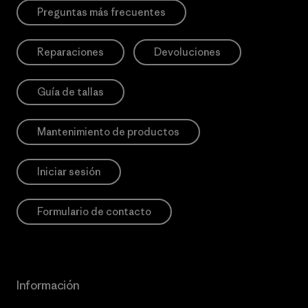
Preguntas más frecuentes
Reparaciones
Devoluciones
Guía de tallas
Mantenimiento de productos
Iniciar sesión
Formulario de contacto
Información