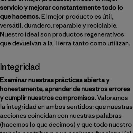
servicio y mejorar constantemente todo lo
que hacemos.
El mejor producto es útil,
versátil, duradero, reparable y reciclable.
Nuestro ideal son productos regenerativos
que devuelvan a la Tierra tanto como utilizan.
Integridad
Examinar nuestras prácticas abierta y
honestamente, aprender de nuestros errores
y cumplir nuestros compromisos.
Valoramos
la integridad en ambos sentidos: que nuestras
acciones coincidan con nuestras palabras
(hacemos lo que decimos) y que todo nuestro