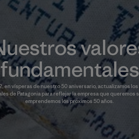
Nuestros valore
fundamentales
, en vísperas de nuestro 50 aniversario, actualizamos los
es de Patagonia para reflejar la empresa que queremos s
emprendemos los próximos 50 años.