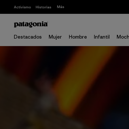
Más
Activismo
Historias
Destacados
Mujer
Hombre
Infantil
Moch