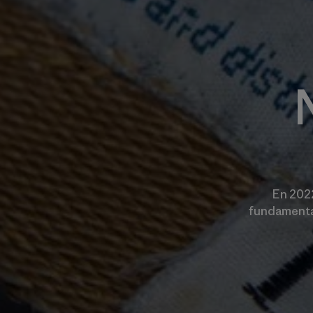
En 2022
fundamental