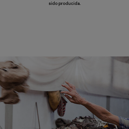
sido producida.