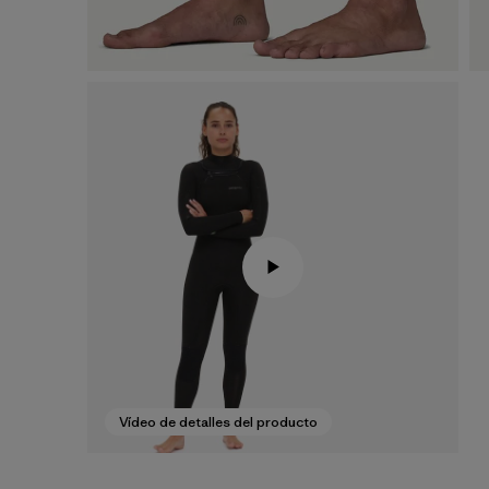
Vídeo de detalles del producto