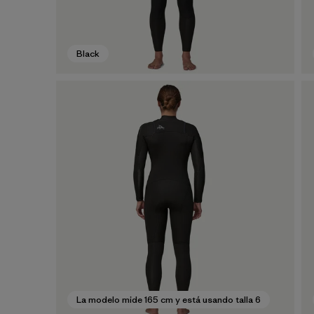
Black
La modelo mide 165 cm y está usando talla 6