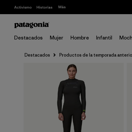
Más
Activismo
Historias
Destacados
Mujer
Hombre
Infantil
Moch
Destacados
Productos de la temporada anterio