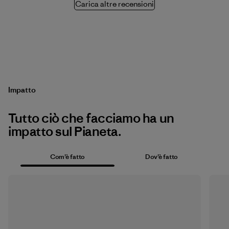
Carica altre recensioni
Impatto
Tutto ciò che facciamo ha un
impatto sul Pianeta.
Com’è fatto
Dov’è fatto