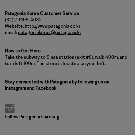
Patagonia Korea Customer Service
(82) 2-6196-4032
Website:
http://www.patagonia.co.kr
email:
patagoniakorea@patagonia.kr
How to Get Here
Take the subway to Sinsa station (exit #8), walk 400m, and
turn left 100m. The store is located on your left.
Stay connected with Patagonia by following us on
Instagram and Facebook:
Follow Patagonia Garosugil