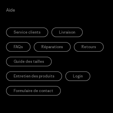
Aide
Service clients
Livraison
FAQs
Réparations
Retours
Guide des tailles
Entretien des produits
Login
Formulaire de contact