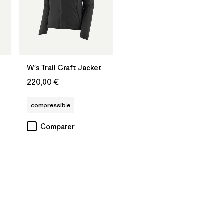
W's Trail Craft Jacket
220,00 €
compressible
Comparer