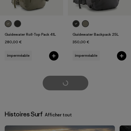
Guidewater Roll-Top Pack 41L
Guidewater Backpack 25L
280,00 €
350,00 €
imperméable
imperméable
Voir plus
Histoires Surf
Afficher tout