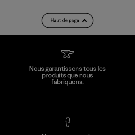
Haut de page
Nous garantissons tous les
produits que nous
fabriquons.
Voir la Garantie Ironclad