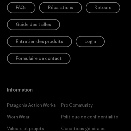
FAQs
Réparations
Retours
Guide des tailles
Entretien des produits
Login
Formulaire de contact
Information
Patagonia Action Works
Pro Community
Worn Wear
Politique de confidentialité
Valeurs et projets
Conditions générales