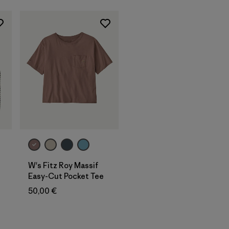
W's Fitz Roy Massif
Easy-Cut Pocket Tee
50,00 €