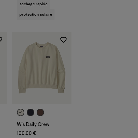
séchage rapide
protection solaire
W's Daily Crew
100,00 €