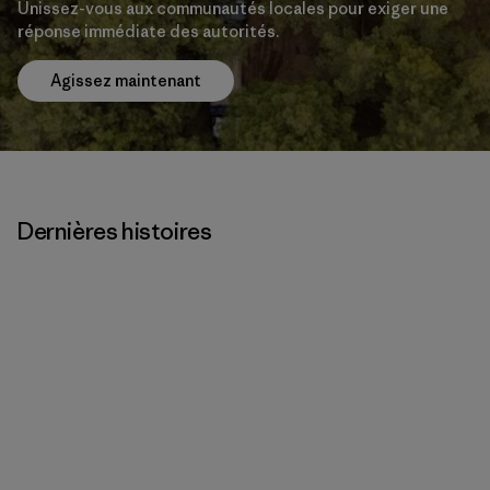
Unissez-vous aux communautés locales pour exiger une
réponse immédiate des autorités.
Agissez maintenant
Dernières histoires