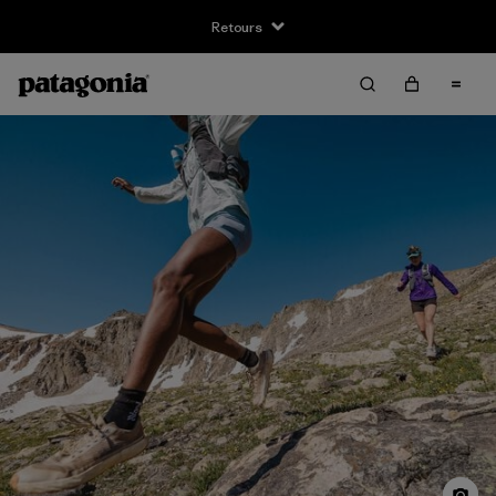
Retours