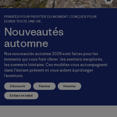
PENSÉES POUR PROFITER DU MOMENT. CONÇUES POUR
DURER TOUTE UNE VIE.
Nouveautés
automne
Nos nouveautés automne 2026 sont faites pour les
moments qui vous font vibrer : les sentiers inexplorés,
les sommets lointains. Ces modèles vous accompagnent
dans l’instant présent et vous aident à prolonger
l’aventure.
Découvrir
Femme
Homme
Enfant et bébé