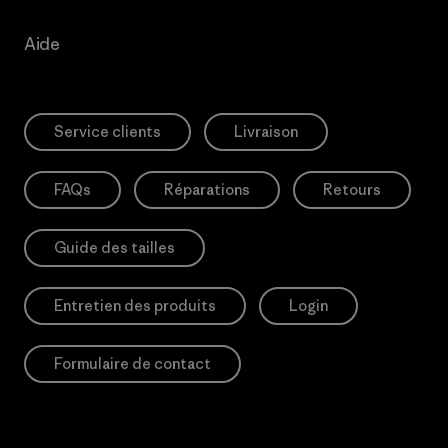
Aide
Service clients
Livraison
FAQs
Réparations
Retours
Guide des tailles
Entretien des produits
Login
Formulaire de contact