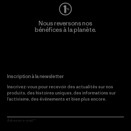
Nous reversons nos
bénéfices à la planète.
Lire notre engagement
Inscription à la newsletter
Inscrivez-vous pour recevoir des actualités sur nos
produits, des histoires uniques, des informations sur
l’activisme, des événements et bien plus encore.
Adresse e-mail