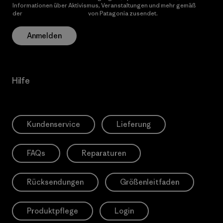
Informationen über Aktivismus, Veranstaltungen und mehr gemäß
der
Datenschutzerklärung
von Patagonia zusendet.
Anmelden
Hilfe
Kundenservice
Lieferung
FAQs
Reparaturen
Rücksendungen
Größenleitfaden
Produktpflege
Login