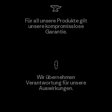
Für all unsere Produkte gilt
unsere kompromisslose
Garantie.
Kompromisslose Garantie
Wir übernehmen
Verantwortung für unsere
Auswirkungen.
Unser Fußabdruck