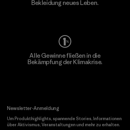
Bekleidung neues Leben.
Worn Wear
Alle Gewinne fließen in die
Bekämpfung der Klimakrise.
Erfahre mehr über unser Engagement
Newsletter-Anmeldung
Um Produkthighlights, spannende Stories, Informationen
über Aktivismus, Veranstaltungen und mehr zu erhalten.