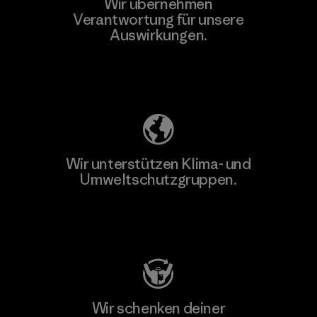
Wir übernehmen
Verantwortung für unsere
Auswirkungen.
Unser Fußabdruck
Wir unterstützen Klima- und
Umweltschutzgruppen.
Besuche Patagonia Action Works
Wir schenken deiner