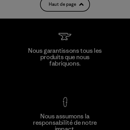
Haut de page
Nous garantissons tous les
produits que nous
fabriquons.
Voir la Garantie Ironclad
Nous assumons la
responsabilité de notre
impact.