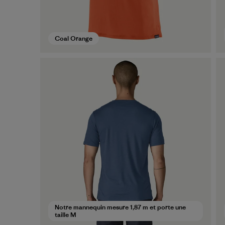
Coal Orange
Notre mannequin mesure 1,87 m et porte une
taille M