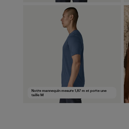
Notre mannequin mesure 1,87 m et porte une
taille M