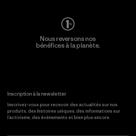
Consulter Worn Wear
Nous reversons nos
bénéfices à la planète.
Lire notre engagement
Inscription à la newsletter
Inscrivez-vous pour recevoir des actualités sur nos
produits, des histoires uniques, des informations sur
l’activisme, des événements et bien plus encore.