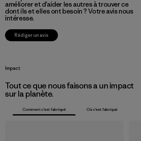
améliorer et d’aider les autres à trouver ce
dont ils et elles ont besoin ? Votre avis nous
intéresse.
Rédiger un avis
Impact
Tout ce que nous faisons a un impact
sur la planète.
Comment c’est fabriqué
Où c’est fabriqué