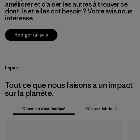
améliorer et d’aider les autres à trouver ce
dont ils et elles ont besoin ? Votre avis nous
intéresse.
Rédiger un avis
Impact
Tout ce que nous faisons a un impact
sur la planète.
Comment c’est fabriqué
Où c’est fabriqué