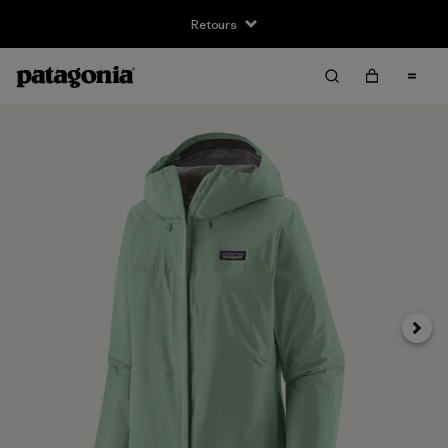
Retours
Suivan