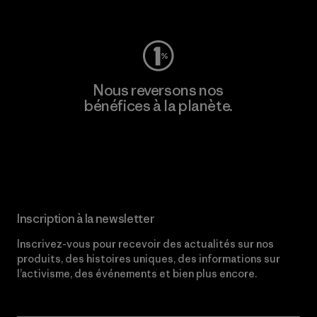
Consulter Worn Wear
Nous reversons nos
bénéfices à la planète.
Lire notre engagement
Inscription à la newsletter
Inscrivez-vous pour recevoir des actualités sur nos
produits, des histoires uniques, des informations sur
l’activisme, des événements et bien plus encore.