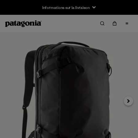
Informations sur la livraison
Suivan