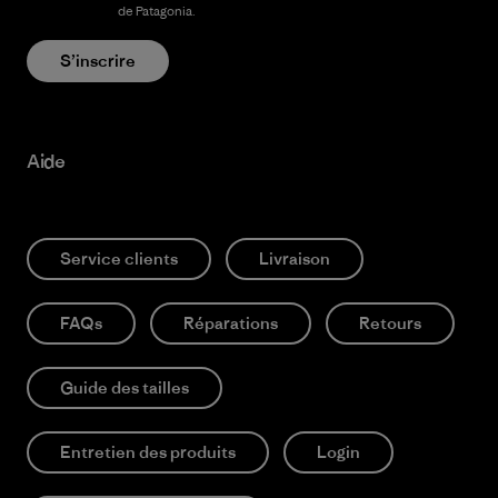
confidentialité
de Patagonia.
S’inscrire
Aide
Service clients
Livraison
FAQs
Réparations
Retours
Guide des tailles
Entretien des produits
Login