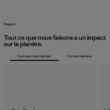
Impact
Tout ce que nous faisons a un impact
sur la planète.
Comment c’est fabriqué
Où c’est fabriqué