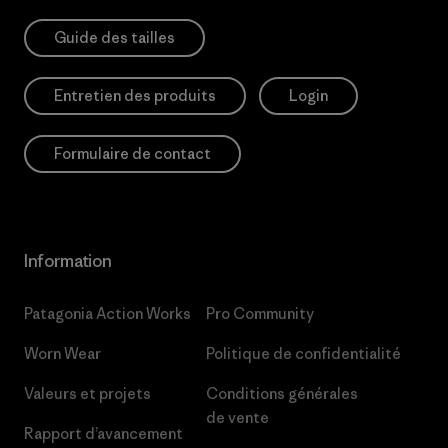
Guide des tailles
Entretien des produits
Login
Formulaire de contact
Information
Patagonia Action Works
Pro Community
Worn Wear
Politique de confidentialité
Valeurs et projets
Conditions générales
de vente
Rapport d’avancement