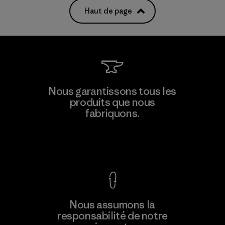
Haut de page
Nous garantissons tous les
produits que nous
fabriquons.
Voir la Garantie Ironclad
Nous assumons la
responsabilité de notre