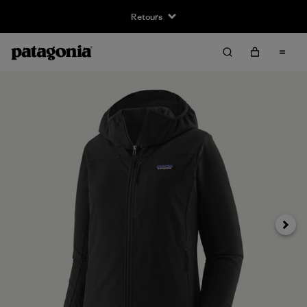
Retours
Suivan