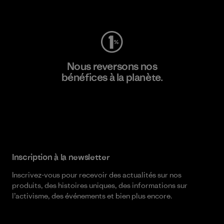
Consulter Worn Wear
Nous reversons nos
bénéfices à la planète.
Lire notre engagement
Inscription à la newsletter
Inscrivez-vous pour recevoir des actualités sur nos
produits, des histoires uniques, des informations sur
l’activisme, des événements et bien plus encore.