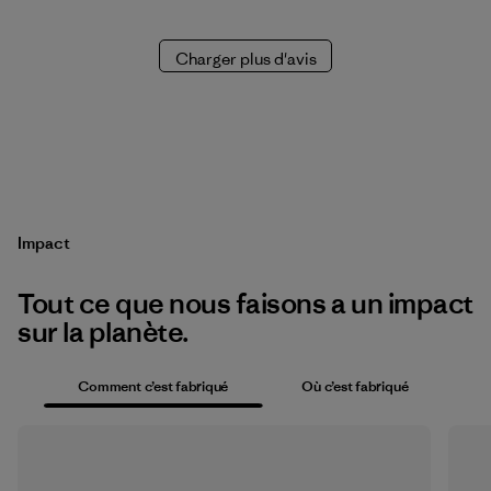
Charger plus d'avis
Impact
Tout ce que nous faisons a un impact
sur la planète.
Comment c’est fabriqué
Où c’est fabriqué