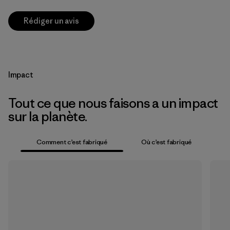
Rédiger un avis
Impact
Tout ce que nous faisons a un impact
sur la planète.
Comment c’est fabriqué
Où c’est fabriqué