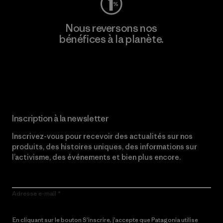
Nous reversons nos
bénéfices à la planète.
Lire notre engagement
Inscription à la newsletter
Inscrivez-vous pour recevoir des actualités sur nos
produits, des histoires uniques, des informations sur
l’activisme, des événements et bien plus encore.
Adresse e-mail
En cliquant sur le bouton S’inscrire, j’accepte que Patagonia utilise