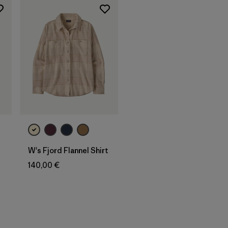
W's Fjord Flannel Shirt
140,00 €