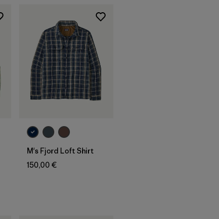
M's Fjord Loft Shirt
150,00 €